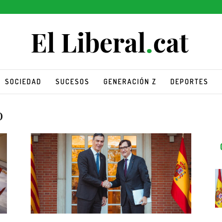
SOCIEDAD
SUCESOS
GENERACIÓN Z
DEPORTES
o