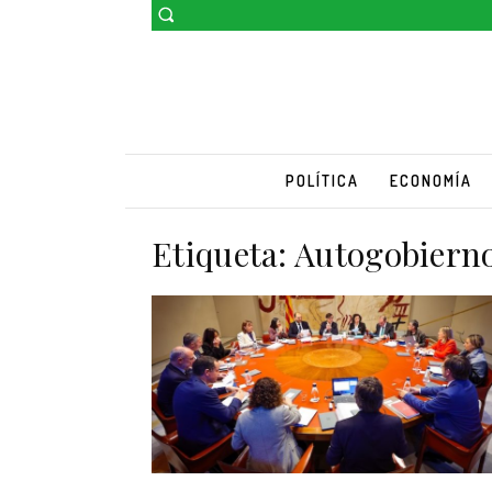
POLÍTICA
ECONOMÍA
Etiqueta:
Autogobiern