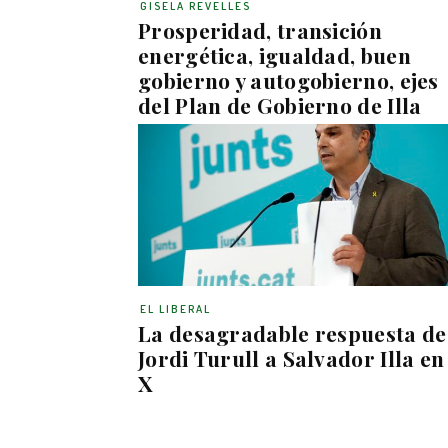
GISELA REVELLES
Prosperidad, transición
energética, igualdad, buen
gobierno y autogobierno, ejes
del Plan de Gobierno de Illa
EL LIBERAL
La desagradable respuesta de
Jordi Turull a Salvador Illa en
X