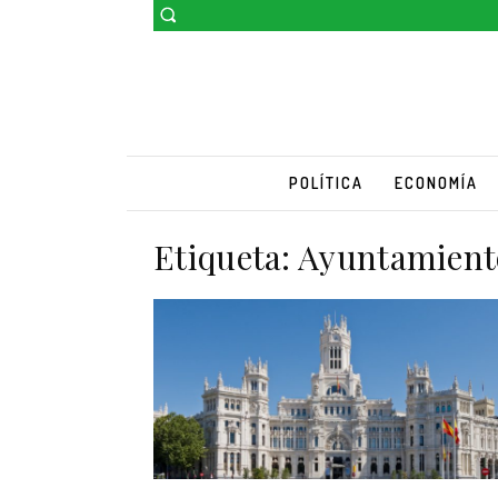
POLÍTICA
ECONOMÍA
Etiqueta:
Ayuntamient