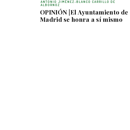
ANTONIO JIMÉNEZ-BLANCO CARRILLO DE
ALBORNOZ
OPINIÓN |El Ayuntamiento de
Madrid se honra a sí mismo