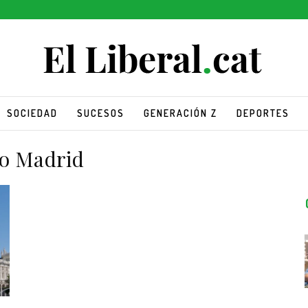
SOCIEDAD
SUCESOS
GENERACIÓN Z
DEPORTES
o Madrid