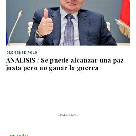
CLEMENTE POLO
ANÁLISIS / Se puede alcanzar una paz
justa pero no ganar la guerra
- Publicidad -