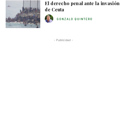
El derecho penal ante la invasión
de Ceuta
GONZALO QUINTERO
- Publicidad -