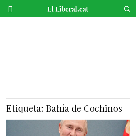
Etiqueta:
Bahía de Cochinos