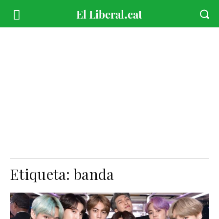
Etiqueta:
banda