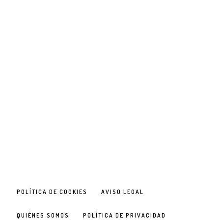
POLÍTICA DE COOKIES
AVISO LEGAL
QUIÉNES SOMOS
POLÍTICA DE PRIVACIDAD