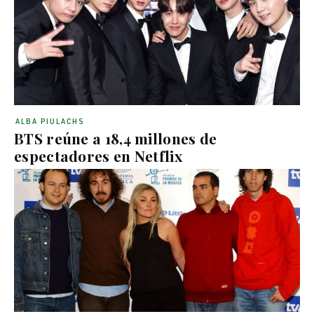
ALBA PIULACHS
BTS reúne a 18,4 millones de
espectadores en Netflix