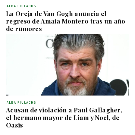
ALBA PIULACHS
La Oreja de Van Gogh anuncia el
regreso de Amaia Montero tras un año
de rumores
ALBA PIULACHS
Acusan de violación a Paul Gallagher,
el hermano mayor de Liam y Noel, de
Oasis