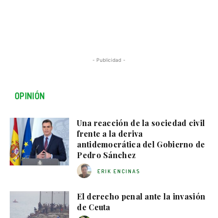
- Publicidad -
OPINIÓN
Una reacción de la sociedad civil
frente a la deriva
antidemocrática del Gobierno de
Pedro Sánchez
ERIK ENCINAS
El derecho penal ante la invasión
de Ceuta