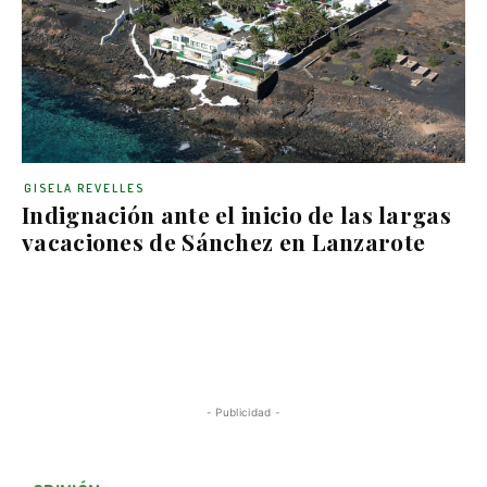
GISELA REVELLES
Indignación ante el inicio de las largas
vacaciones de Sánchez en Lanzarote
- Publicidad -