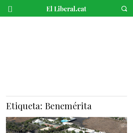
Etiqueta:
Benemérita