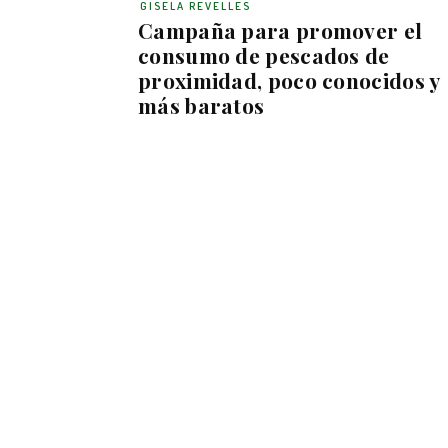
GISELA REVELLES
Campaña para promover el
consumo de pescados de
proximidad, poco conocidos y
más baratos