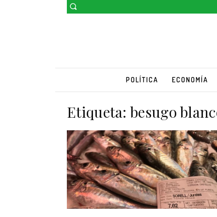
POLÍTICA
ECONOMÍA
Etiqueta:
besugo blanc