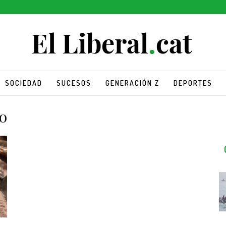
SOCIEDAD
SUCESOS
GENERACIÓN Z
DEPORTES
o