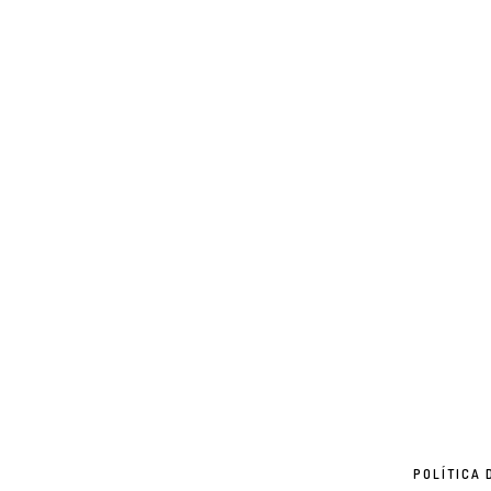
POLÍTICA 