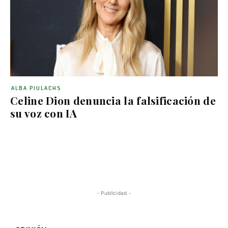
ALBA PIULACHS
Celine Dion denuncia la falsificación de
su voz con IA
- Publicidad -