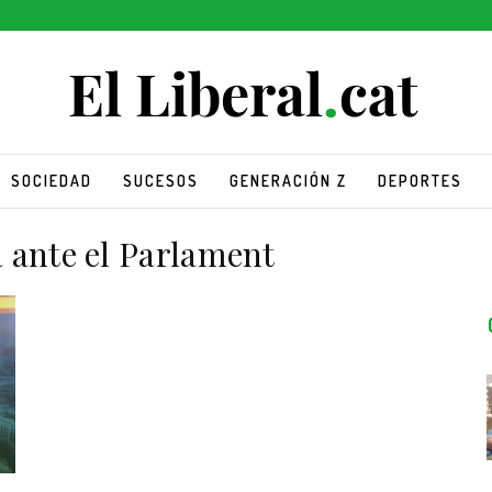
SOCIEDAD
SUCESOS
GENERACIÓN Z
DEPORTES
ante el Parlament