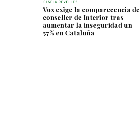
GISELA REVELLES
Vox exige la comparecencia de
conseller de Interior tras
aumentar la inseguridad un
57% en Cataluña