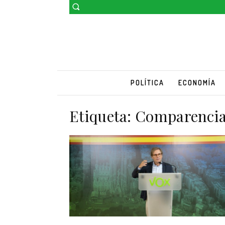
POLÍTICA
ECONOMÍA
Etiqueta:
Comparencia 