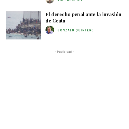
El derecho penal ante la invasión
de Ceuta
GONZALO QUINTERO
- Publicidad -