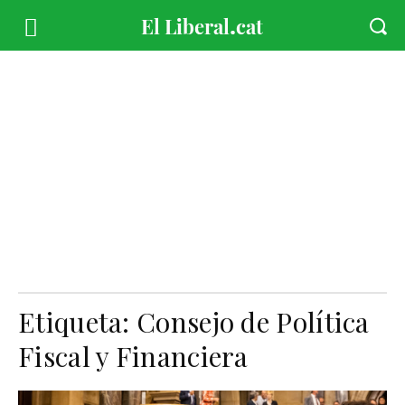
Etiqueta:
Consejo de Política
Fiscal y Financiera