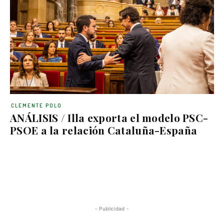
CLEMENTE POLO
ANÁLISIS / Illa exporta el modelo PSC-
PSOE a la relación Cataluña-España
- Publicidad -