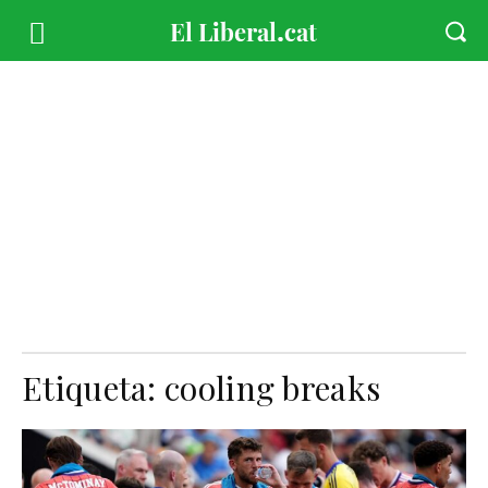
Etiqueta:
cooling breaks