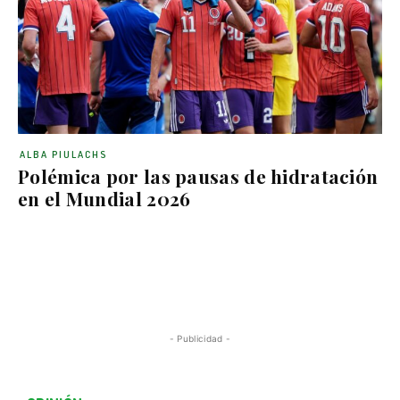
ALBA PIULACHS
Polémica por las pausas de hidratación
en el Mundial 2026
- Publicidad -