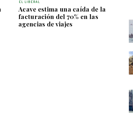
EL LIBERAL
a
Acave estima una caída de la
facturación del 70% en las
agencias de viajes