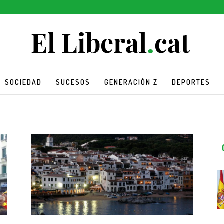
SOCIEDAD
SUCESOS
GENERACIÓN Z
DEPORTES