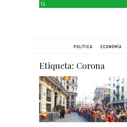
POLÍTICA
ECONOMÍA
Etiqueta:
Corona