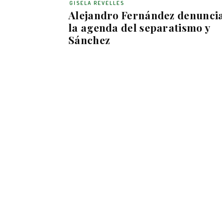
GISELA REVELLES
Alejandro Fernández denunci
la agenda del separatismo y
Sánchez