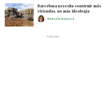
Barcelona necesita construir más
viviendas, no más ideología
MARILÉN BARCELÓ
- Publicidad -