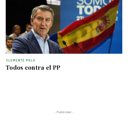
CLEMENTE POLO
Todos contra el PP
- Publicidad -