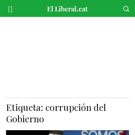
Etiqueta:
corrupción del
Gobierno