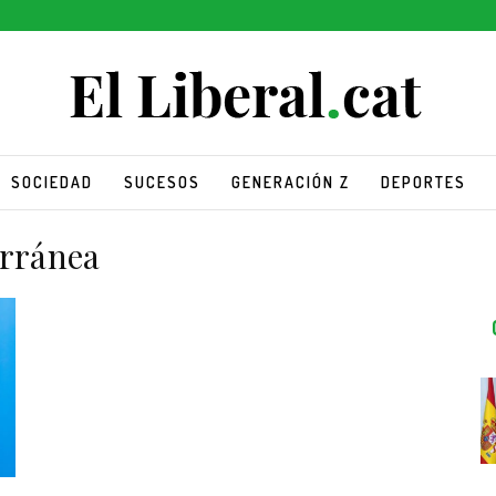
SOCIEDAD
SUCESOS
GENERACIÓN Z
DEPORTES
erránea