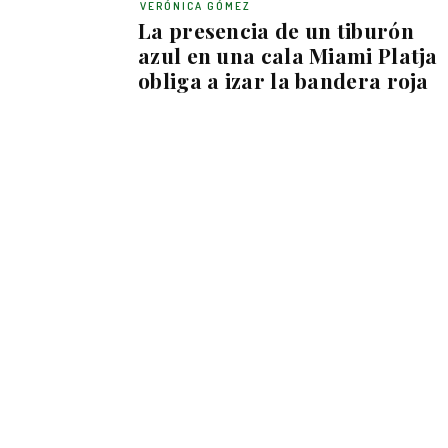
VERÓNICA GÓMEZ
La presencia de un tiburón
azul en una cala Miami Platja
obliga a izar la bandera roja