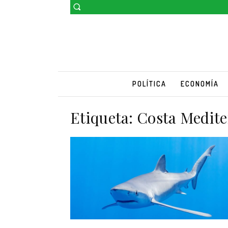
POLÍTICA
ECONOMÍA
Etiqueta:
Costa Medit