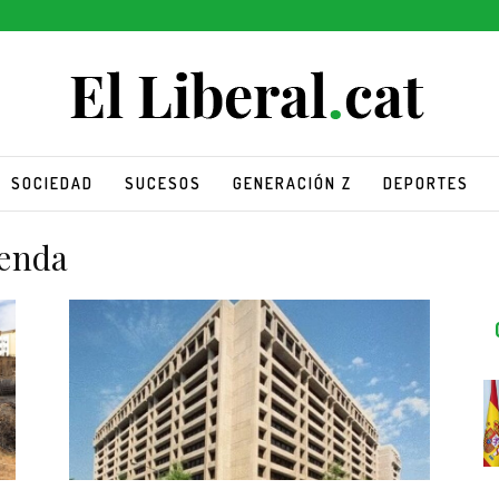
SOCIEDAD
SUCESOS
GENERACIÓN Z
DEPORTES
ienda