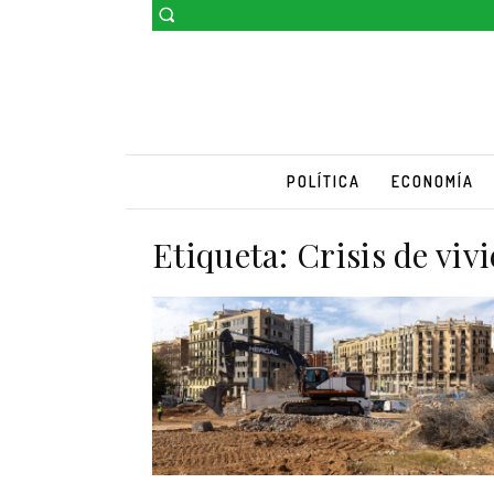
POLÍTICA
ECONOMÍA
Etiqueta:
Crisis de viv