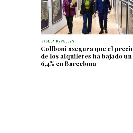
GISELA REVELLES
Collboni asegura que el preci
de los alquileres ha bajado un
6,4% en Barcelona