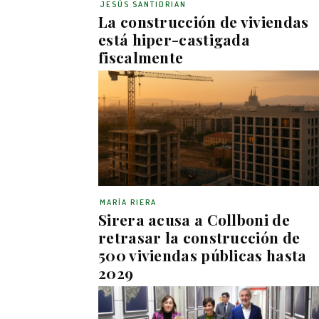
JESÚS SANTIDRIAN
La construcción de viviendas
está hiper-castigada
fiscalmente
MARÍA RIERA
Sirera acusa a Collboni de
retrasar la construcción de
500 viviendas públicas hasta
2029