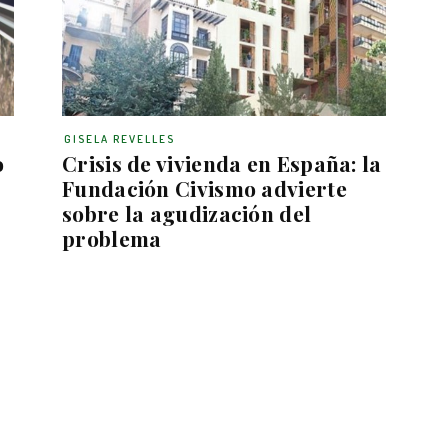
GISELA REVELLES
o
Crisis de vivienda en España: la
Fundación Civismo advierte
sobre la agudización del
problema