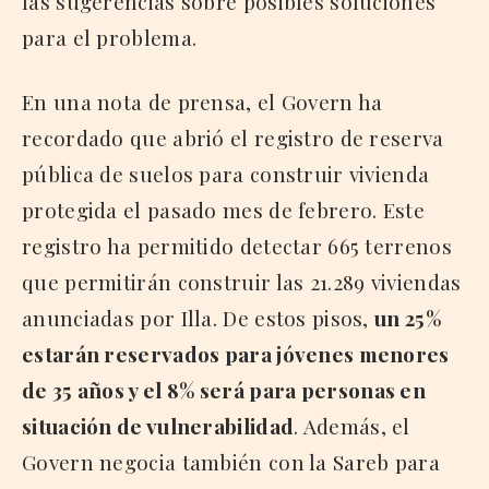
las sugerencias sobre posibles soluciones
para el problema.
En una nota de prensa, el Govern ha
recordado que abrió el registro de reserva
pública de suelos para construir vivienda
protegida el pasado mes de febrero. Este
registro ha permitido detectar 665 terrenos
que permitirán construir las 21.289 viviendas
anunciadas por Illa. De estos pisos,
un 25%
estarán reservados para jóvenes menores
de 35 años y el 8% será para personas en
situación de vulnerabilidad
. Además, el
Govern negocia también con la Sareb para