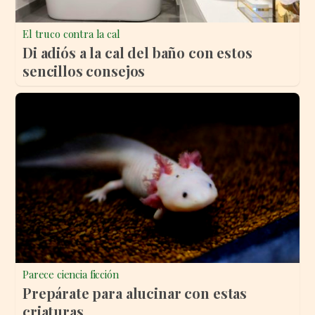
El truco contra la cal
Di adiós a la cal del baño con estos
sencillos consejos
Parece ciencia ficción
Prepárate para alucinar con estas
criaturas