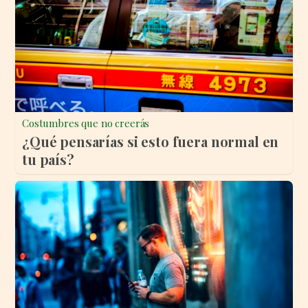
Costumbres que no creerás
¿Qué pensarías si esto fuera normal en
tu país?