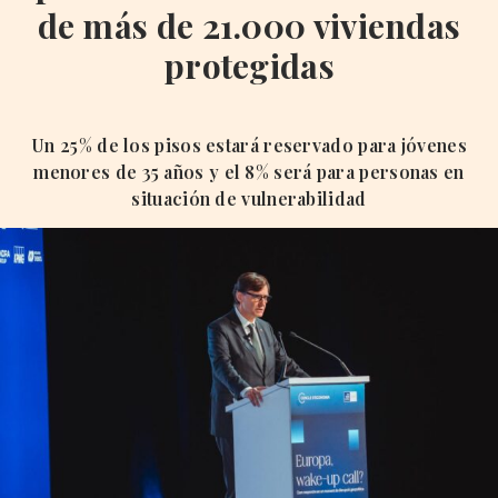
de más de 21.000 viviendas
protegidas
Un 25% de los pisos estará reservado para jóvenes
menores de 35 años y el 8% será para personas en
situación de vulnerabilidad