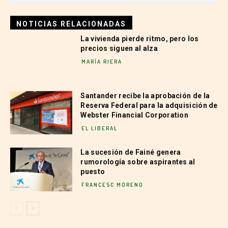
NOTICIAS RELACIONADAS
La vivienda pierde ritmo, pero los
precios siguen al alza
MARÍA RIERA
Santander recibe la aprobación de la
Reserva Federal para la adquisición de
Webster Financial Corporation
EL LIBERAL
La sucesión de Fainé genera
rumorología sobre aspirantes al
puesto
FRANCESC MORENO