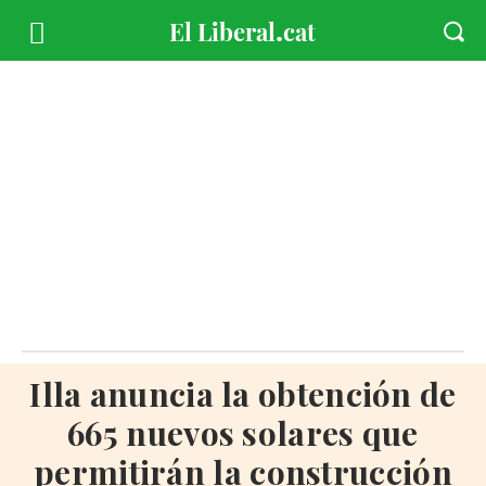
Illa anuncia la obtención de
665 nuevos solares que
permitirán la construcción