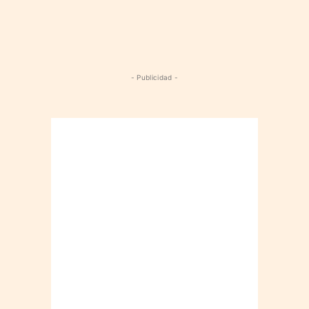
- Publicidad -