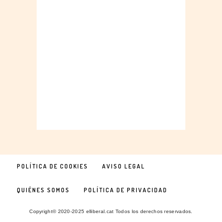
POLÍTICA DE COOKIES
AVISO LEGAL
QUIÉNES SOMOS
POLÍTICA DE PRIVACIDAD
Copyright© 2020-2025 elliberal.cat Todos los derechos reservados.