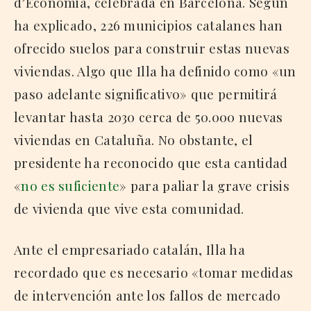
d’Economia, celebrada en Barcelona. Según
ha explicado, 226 municipios catalanes han
ofrecido suelos para construir estas nuevas
viviendas. Algo que Illa ha definido como «un
paso adelante significativo» que permitirá
levantar hasta 2030 cerca de 50.000 nuevas
viviendas en Cataluña. No obstante, el
presidente ha reconocido que esta cantidad
«
no es suficiente
» para paliar la grave crisis
de vivienda que vive esta comunidad.
Ante el empresariado catalán, Illa ha
recordado que es necesario «tomar medidas
de intervención ante los fallos de mercado