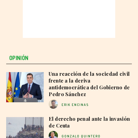
OPINIÓN
Una reacción de la sociedad civil
frente a la deriva
antidemocrática del Gobierno de
Pedro Sánchez
ERIK ENCINAS
El derecho penal ante la invasión
de Ceuta
GONZALO QUINTERO