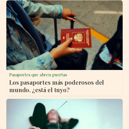
Pasaportes que abren puertas
Los pasaportes más poderosos del
mundo, ¿está el tuyo?