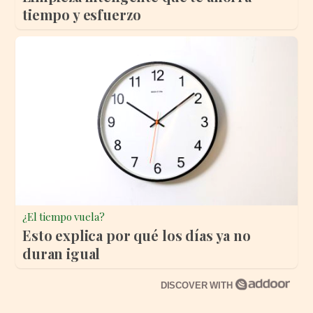
tiempo y esfuerzo
¿El tiempo vuela?
Esto explica por qué los días ya no
duran igual
DISCOVER WITH