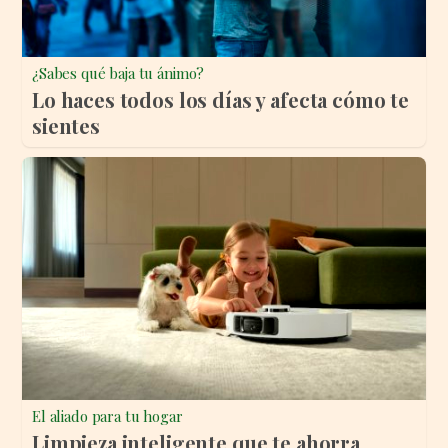
¿Sabes qué baja tu ánimo?
Lo haces todos los días y afecta cómo te
sientes
El aliado para tu hogar
Limpieza inteligente que te ahorra