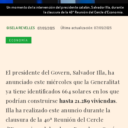
Un momento de la intervención del presidente catalán, Salvador Illa, durante
la clausura de la 40ª Reunión del Cercle d'Economia.
GISELA REVELLES
07/05/2025
Última actualización:
07/05/2025
ECONOMÍA
El presidente del Govern, Salvador Illa, ha
anunciado este miércoles que la Generalitat
ya tiene identificados 664 solares en los que
podrían construirse
hasta 21.289 viviendas
.
Illa ha realizado este anuncio durante la
clausura de la 40ª Reunión del Cercle