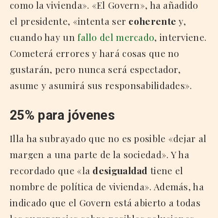
como la vivienda». «El Govern», ha añadido
el presidente, «intenta ser
coherente
y,
cuando hay un
fallo del mercado
, interviene.
Cometerá errores y hará cosas que no
gustarán, pero nunca será espectador,
asume y asumirá sus responsabilidades».
25% para jóvenes
Illa ha subrayado que no es posible «dejar al
margen a una parte de la sociedad». Y ha
recordado que «la
desigualdad
tiene el
nombre de política de vivienda». Además, ha
indicado que el Govern está abierto a todas