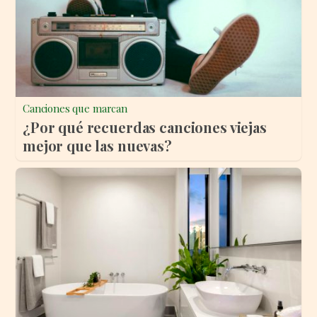
Canciones que marcan
¿Por qué recuerdas canciones viejas
mejor que las nuevas?