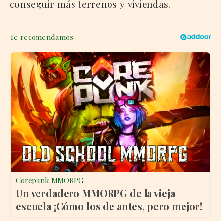
conseguir más terrenos y viviendas.
Corepunk MMORPG
Un verdadero MMORPG de la vieja
escuela ¡Cómo los de antes, pero mejor!