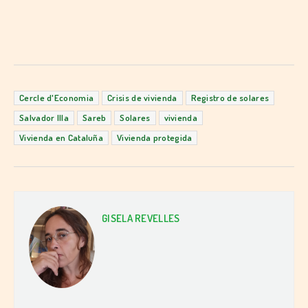
Cercle d'Economia
Crisis de vivienda
Registro de solares
Salvador Illa
Sareb
Solares
vivienda
Vivienda en Cataluña
Vivienda protegida
GISELA REVELLES