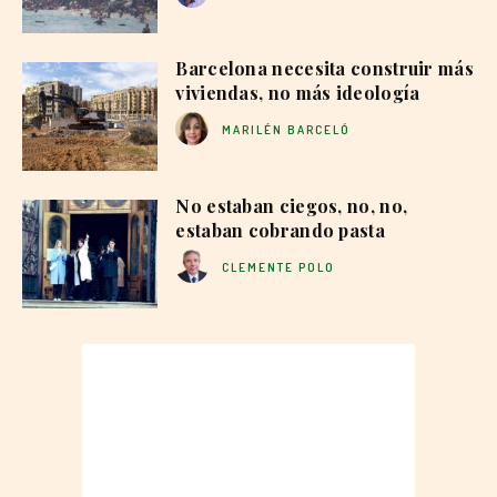
Barcelona necesita construir más
viviendas, no más ideología
MARILÉN BARCELÓ
No estaban ciegos, no, no,
estaban cobrando pasta
CLEMENTE POLO