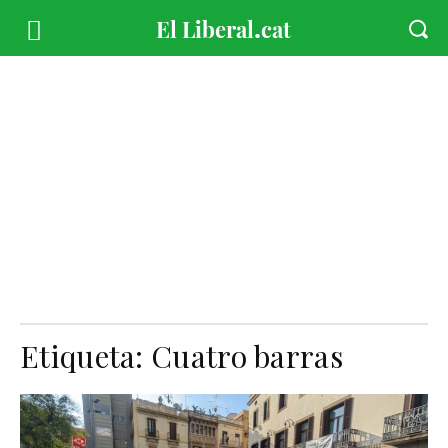
Etiqueta:
Cuatro barras