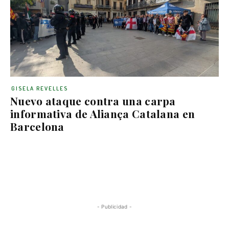
GISELA REVELLES
Nuevo ataque contra una carpa
informativa de Aliança Catalana en
Barcelona
- Publicidad -