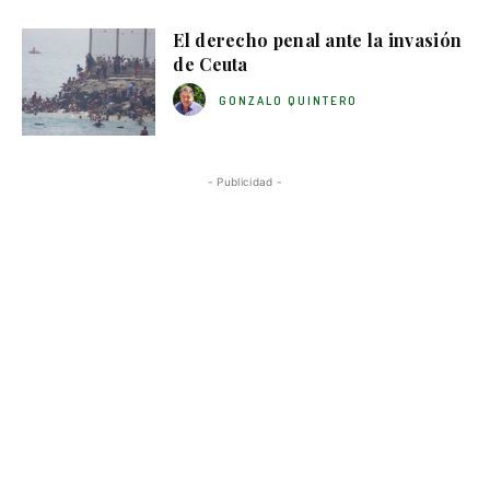
El derecho penal ante la invasión
de Ceuta
GONZALO QUINTERO
- Publicidad -