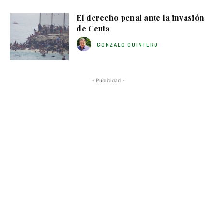
El derecho penal ante la invasión
de Ceuta
GONZALO QUINTERO
- Publicidad -