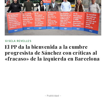
GISELA REVELLES
El PP da la bienvenida a la cumbre
progresista de Sánchez con críticas al
«fracaso» de la izquierda en Barcelona
- Publicidad -