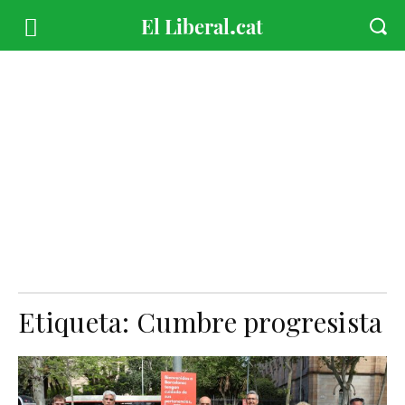
Etiqueta:
Cumbre progresista