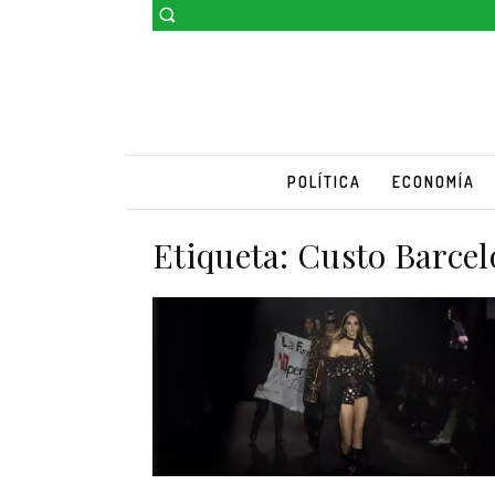
POLÍTICA
ECONOMÍA
Etiqueta:
Custo Barcel