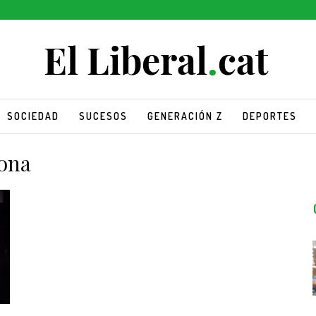
SOCIEDAD
SUCESOS
GENERACIÓN Z
DEPORTES
ona