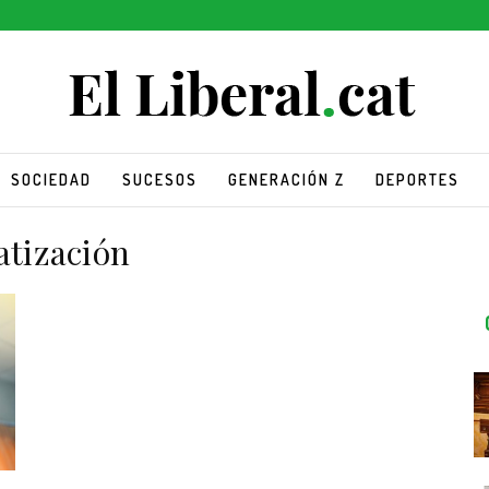
SOCIEDAD
SUCESOS
GENERACIÓN Z
DEPORTES
atización