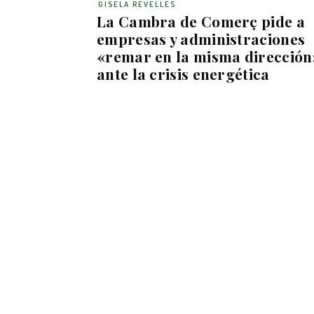
GISELA REVELLES
La Cambra de Comerç pide a
empresas y administraciones
«remar en la misma dirección
ante la crisis energética