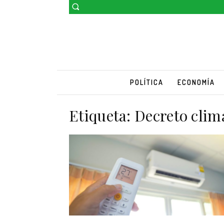
POLÍTICA
ECONOMÍA
Etiqueta:
Decreto clim