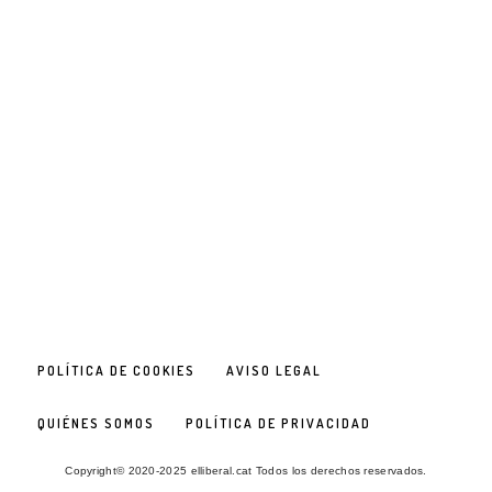
POLÍTICA DE COOKIES
AVISO LEGAL
QUIÉNES SOMOS
POLÍTICA DE PRIVACIDAD
Copyright© 2020-2025 elliberal.cat Todos los derechos reservados.