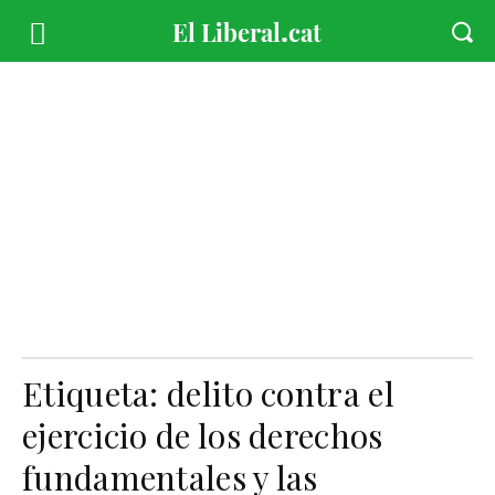
Etiqueta:
delito contra el
ejercicio de los derechos
fundamentales y las