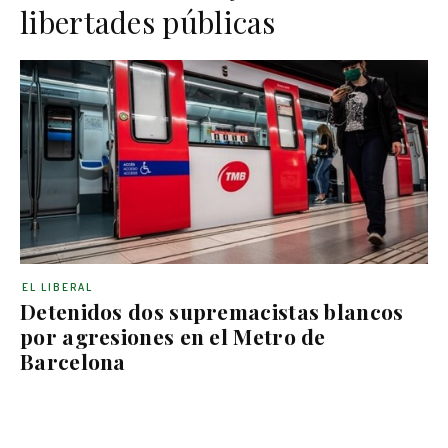
libertades públicas
EL LIBERAL
Detenidos dos supremacistas blancos
por agresiones en el Metro de
Barcelona