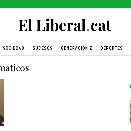
SOCIEDAD
SUCESOS
GENERACIÓN Z
DEPORTES
rmáticos