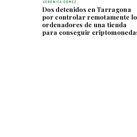
VERÓNICA GÓMEZ
Dos detenidos en Tarragona
por controlar remotamente lo
ordenadores de una tienda
para conseguir criptomoneda