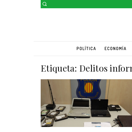
POLÍTICA
ECONOMÍA
Etiqueta:
Delitos info