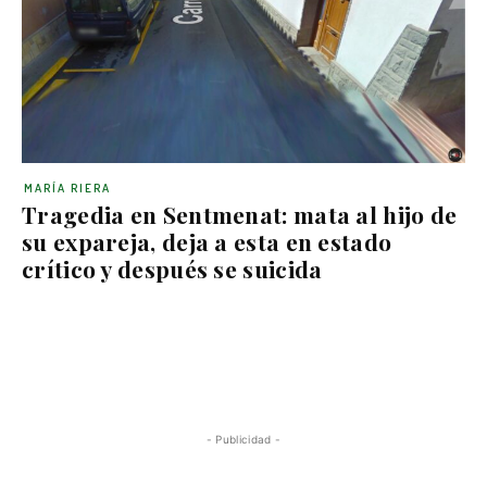
MARÍA RIERA
Tragedia en Sentmenat: mata al hijo de
su expareja, deja a esta en estado
crítico y después se suicida
- Publicidad -