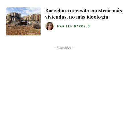
Barcelona necesita construir más
viviendas, no más ideología
MARILÉN BARCELÓ
- Publicidad -