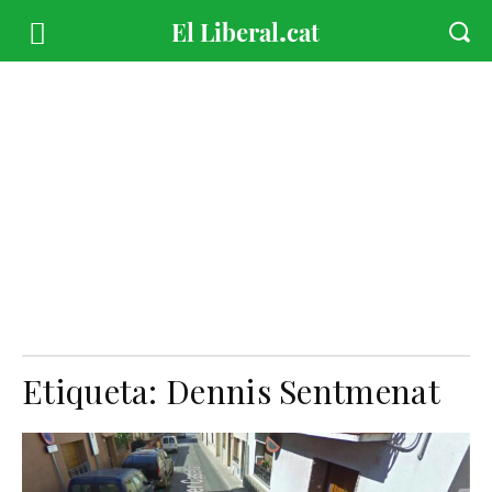
Etiqueta:
Dennis Sentmenat