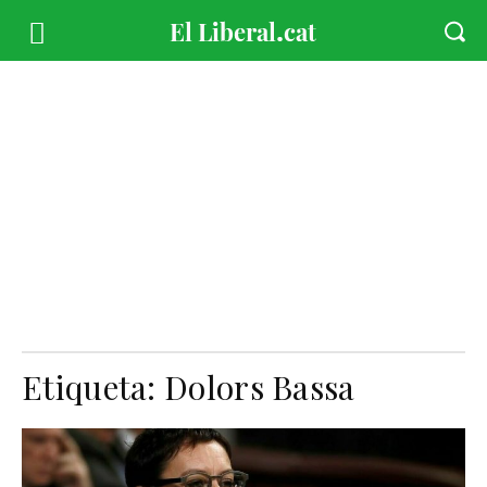
Etiqueta:
Dolors Bassa