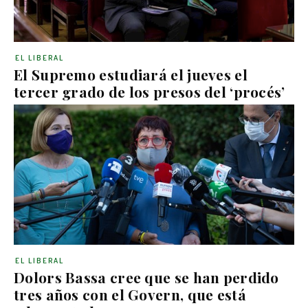
EL LIBERAL
El Supremo estudiará el jueves el
tercer grado de los presos del ‘procés’
EL LIBERAL
Dolors Bassa cree que se han perdido
tres años con el Govern, que está