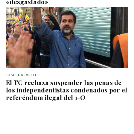
«desgastado»
GISELA REVELLES
El TC rechaza suspender las penas de
los independentistas condenados por el
referéndum ilegal del 1-O