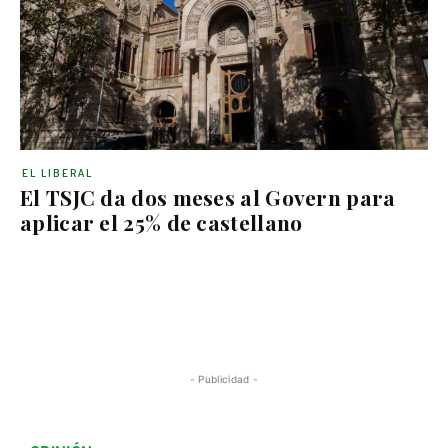
EL LIBERAL
El TSJC da dos meses al Govern para
aplicar el 25% de castellano
- Publicidad -