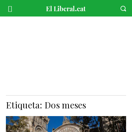
Etiqueta:
Dos meses