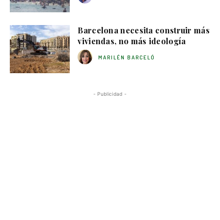
Barcelona necesita construir más
viviendas, no más ideología
MARILÉN BARCELÓ
- Publicidad -