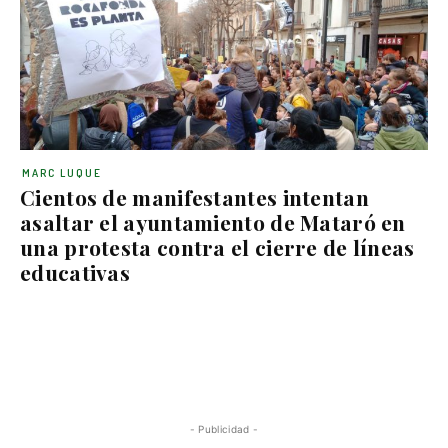
MARC LUQUE
Cientos de manifestantes intentan
asaltar el ayuntamiento de Mataró en
una protesta contra el cierre de líneas
educativas
- Publicidad -