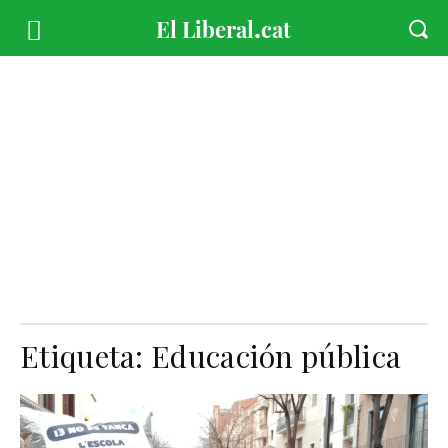
Etiqueta:
Educación pública