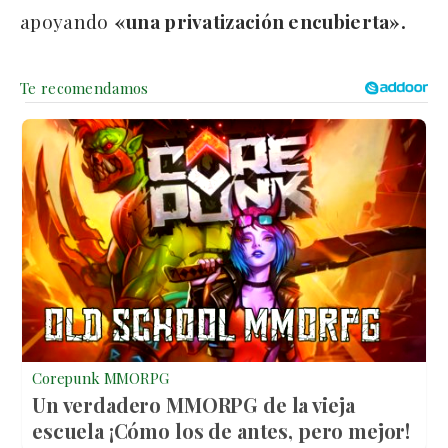
apoyando
«una privatización encubierta».
Corepunk MMORPG
Un verdadero MMORPG de la vieja
escuela ¡Cómo los de antes, pero mejor!