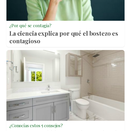
¿Por qué se contagia?
La ciencia explica por qué el bostezo es
contagioso
¿Conocías estos 5 consejos?