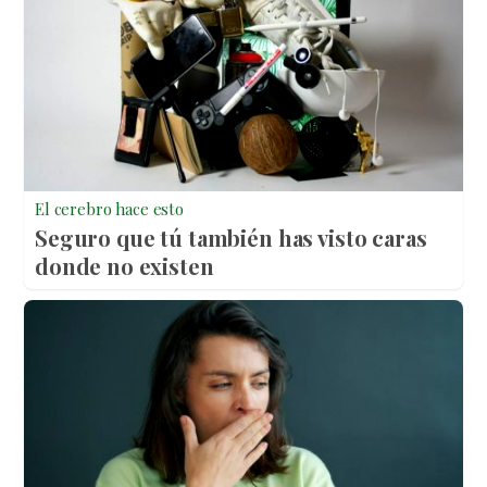
El cerebro hace esto
Seguro que tú también has visto caras
donde no existen