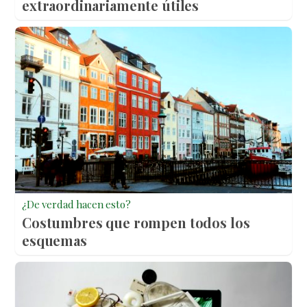
extraordinariamente útiles
¿De verdad hacen esto?
Costumbres que rompen todos los
esquemas