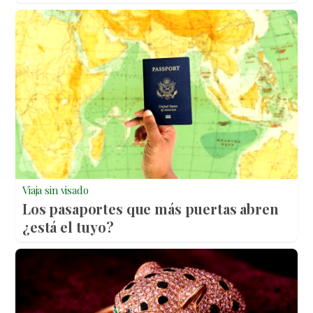
Viaja sin visado
Los pasaportes que más puertas abren
¿está el tuyo?