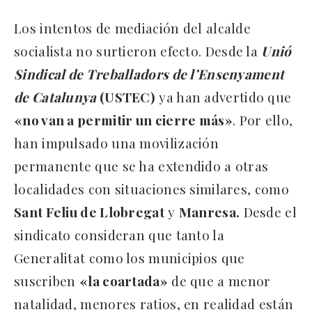
Los intentos de mediación del alcalde
socialista no surtieron efecto. Desde la
Unió
Sindical de Treballadors de l’Ensenyament
de Catalunya
(USTEC)
ya han advertido que
«no van a permitir un cierre más»
. Por ello,
han impulsado una movilización
permanente que se ha extendido a otras
localidades con situaciones similares, como
Sant Feliu de Llobregat
y
Manresa.
Desde el
sindicato consideran que tanto la
Generalitat como los municipios que
suscriben
«la coartada»
de que a menor
natalidad, menores ratios, en realidad están