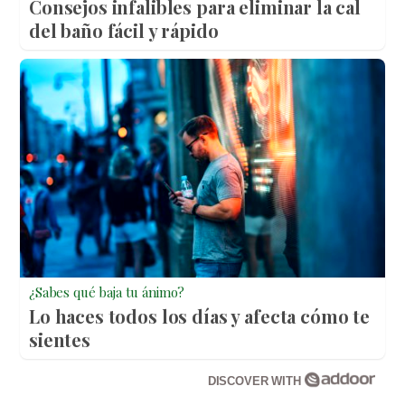
Consejos infalibles para eliminar la cal
del baño fácil y rápido
¿Sabes qué baja tu ánimo?
Lo haces todos los días y afecta cómo te
sientes
DISCOVER WITH