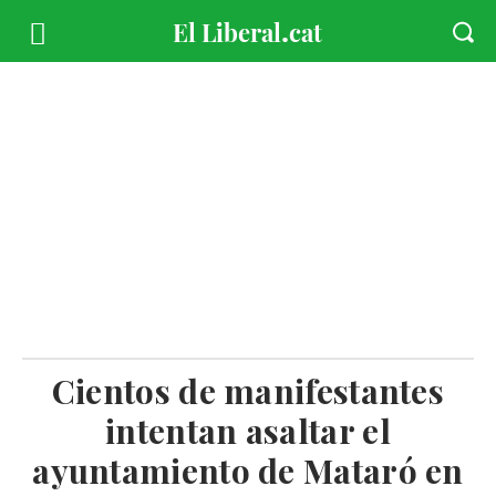
Cientos de manifestantes
intentan asaltar el
ayuntamiento de Mataró en