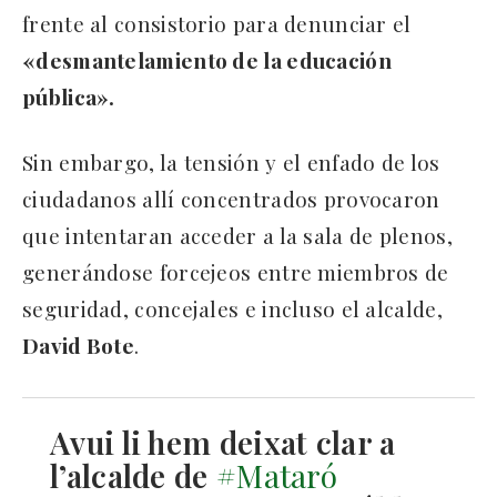
frente al consistorio para denunciar el
«desmantelamiento de la educación
pública».
Sin embargo, la tensión y el enfado de los
ciudadanos allí concentrados provocaron
que intentaran acceder a la sala de plenos,
generándose forcejeos entre miembros de
seguridad, concejales e incluso el alcalde,
David Bote
.
Avui li hem deixat clar a
l’alcalde de
#Mataró