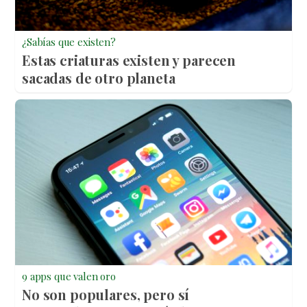
¿Sabías que existen?
Estas criaturas existen y parecen
sacadas de otro planeta
9 apps que valen oro
No son populares, pero sí