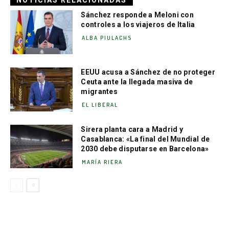
NOTICIAS RELACIONADAS
Sánchez responde a Meloni con
controles a los viajeros de Italia
ALBA PIULACHS
EEUU acusa a Sánchez de no proteger
Ceuta ante la llegada masiva de
migrantes
EL LIBERAL
Sirera planta cara a Madrid y
Casablanca: «La final del Mundial de
2030 debe disputarse en Barcelona»
MARÍA RIERA