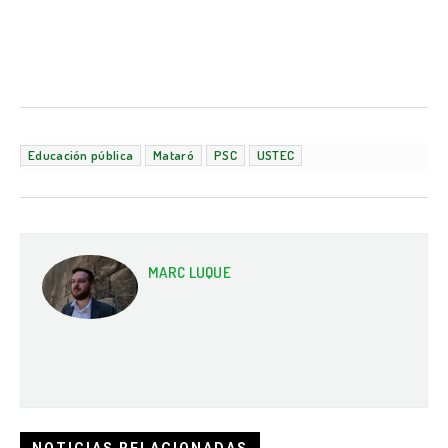
Educación pública
Mataró
PSC
USTEC
MARC LUQUE