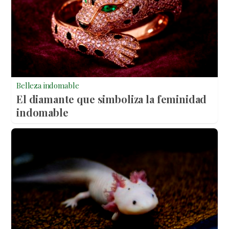
Belleza indomable
El diamante que simboliza la feminidad
indomable