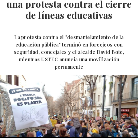
una protesta contra el cierre
de líneas educativas
La protesta contra el "desmantelamiento de la
educación pública" terminó en forcejeos con
seguridad, concejales y el alcalde David Bote,
mientras USTEC anuncia una movilización
permanente