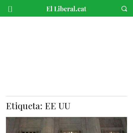
Etiqueta:
EE UU