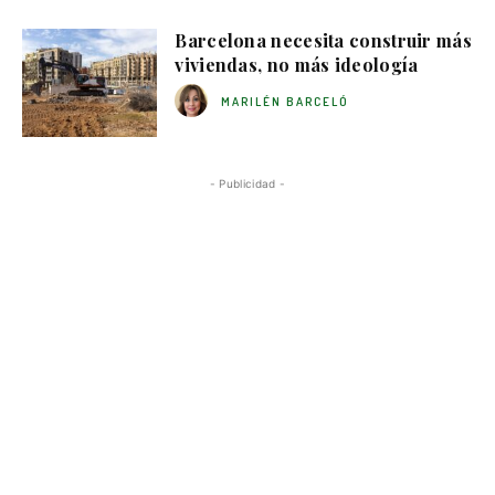
Barcelona necesita construir más
viviendas, no más ideología
MARILÉN BARCELÓ
- Publicidad -