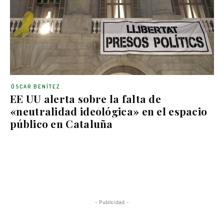
ÓSCAR BENÍTEZ
EE UU alerta sobre la falta de
«neutralidad ideológica» en el espacio
público en Cataluña
- Publicidad -