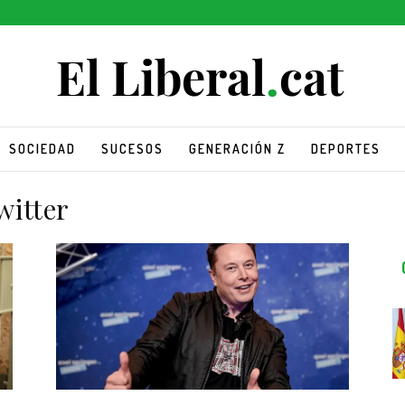
SOCIEDAD
SUCESOS
GENERACIÓN Z
DEPORTES
witter