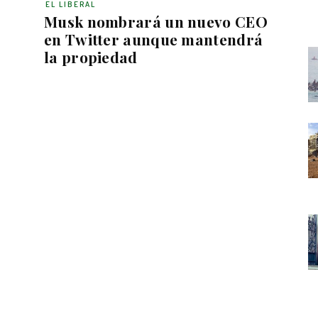
EL LIBERAL
Musk nombrará un nuevo CEO
en Twitter aunque mantendrá
la propiedad