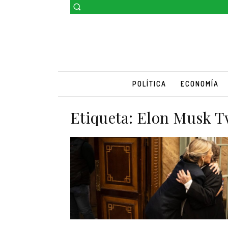
POLÍTICA
ECONOMÍA
Etiqueta:
Elon Musk T