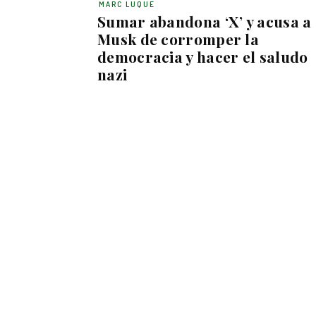
MARC LUQUE
Sumar abandona ‘X’ y acusa a
Musk de corromper la
democracia y hacer el saludo
nazi