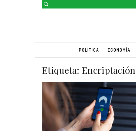
POLÍTICA
ECONOMÍA
Etiqueta:
Encriptación