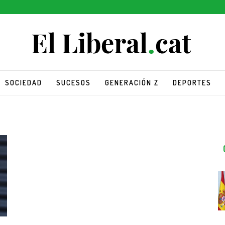
SOCIEDAD
SUCESOS
GENERACIÓN Z
DEPORTES