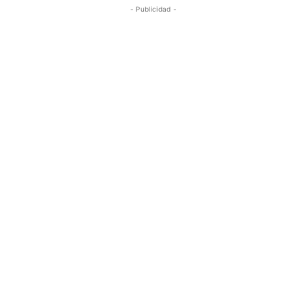
- Publicidad -