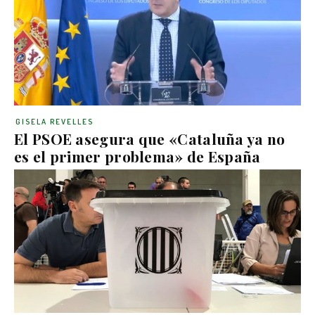
GISELA REVELLES
El PSOE asegura que «Cataluña ya no
es el primer problema» de España