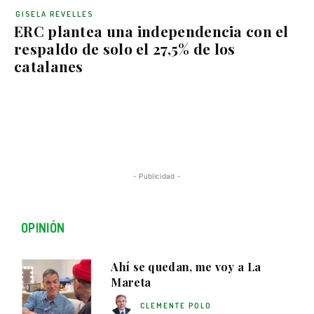
GISELA REVELLES
ERC plantea una independencia con el
respaldo de solo el 27,5% de los
catalanes
- Publicidad -
OPINIÓN
Ahí se quedan, me voy a La
Mareta
CLEMENTE POLO