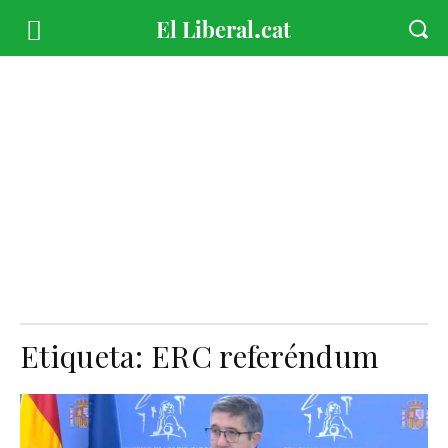
Etiqueta:
ERC referéndum