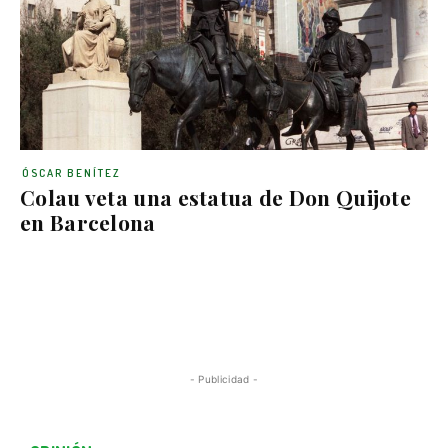
ÓSCAR BENÍTEZ
Colau veta una estatua de Don Quijote
en Barcelona
- Publicidad -