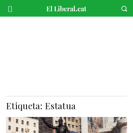
Etiqueta:
Estatua