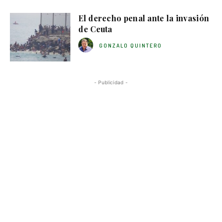
El derecho penal ante la invasión
de Ceuta
GONZALO QUINTERO
- Publicidad -