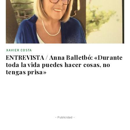
XAVIER COSTA
ENTREVISTA / Anna Balletbó: «Durante
toda la vida puedes hacer cosas, no
tengas prisa»
- Publicidad -