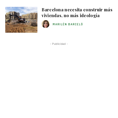
Barcelona necesita construir más
viviendas, no más ideología
MARILÉN BARCELÓ
- Publicidad -