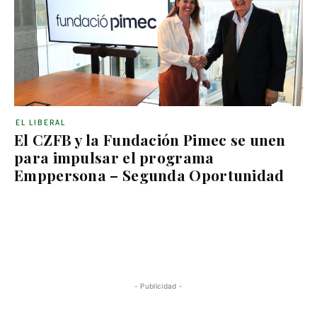
EL LIBERAL
El CZFB y la Fundación Pimec se unen
para impulsar el programa
Emppersona – Segunda Oportunidad
- Publicidad -