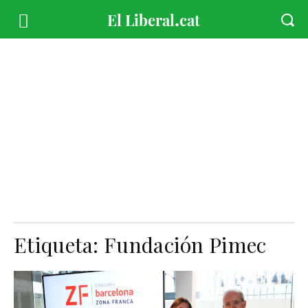
Etiqueta:
Fundación Pimec