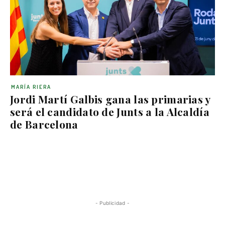
MARÍA RIERA
Jordi Martí Galbis gana las primarias y
será el candidato de Junts a la Alcaldía
de Barcelona
- Publicidad -