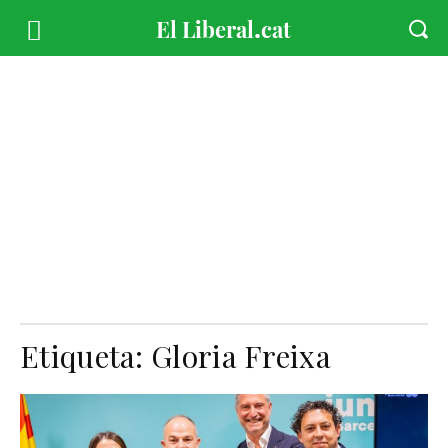
Etiqueta:
Gloria Freixa