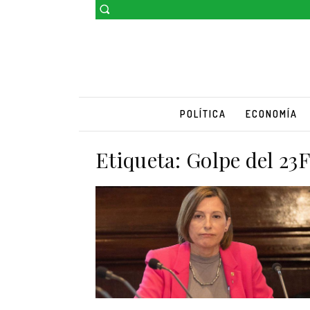
POLÍTICA
ECONOMÍA
Etiqueta:
Golpe del 23