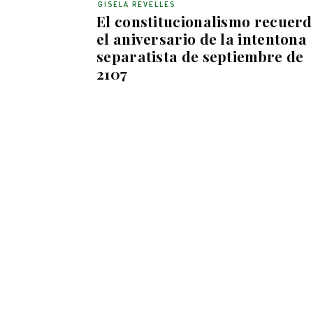
GISELA REVELLES
El constitucionalismo recuer
el aniversario de la intentona
separatista de septiembre de
2107