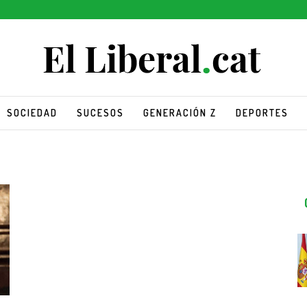
SOCIEDAD
SUCESOS
GENERACIÓN Z
DEPORTES
F