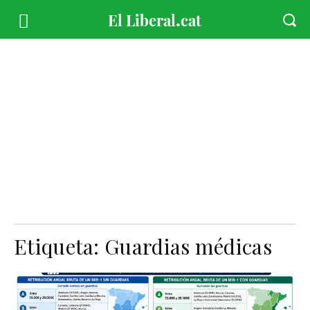
Etiqueta:
Guardias médicas