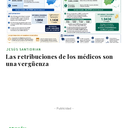
JESÚS SANTIDRIAN
Las retribuciones de los médicos son
una vergüenza
- Publicidad -