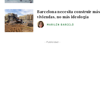
Barcelona necesita construir más
viviendas, no más ideología
MARILÉN BARCELÓ
- Publicidad -