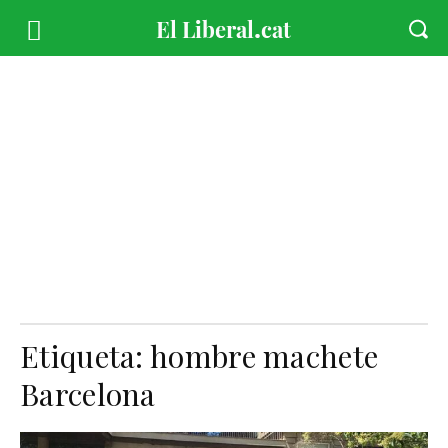
Etiqueta:
hombre machete
Barcelona