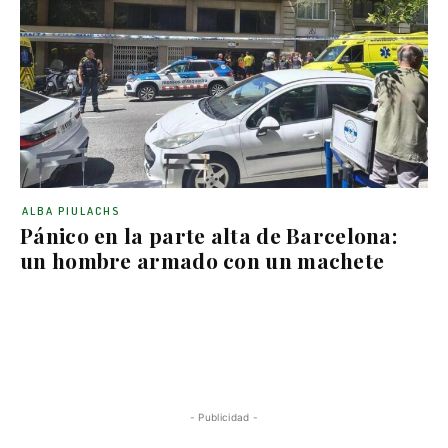
ALBA PIULACHS
Pánico en la parte alta de Barcelona:
un hombre armado con un machete
- Publicidad -