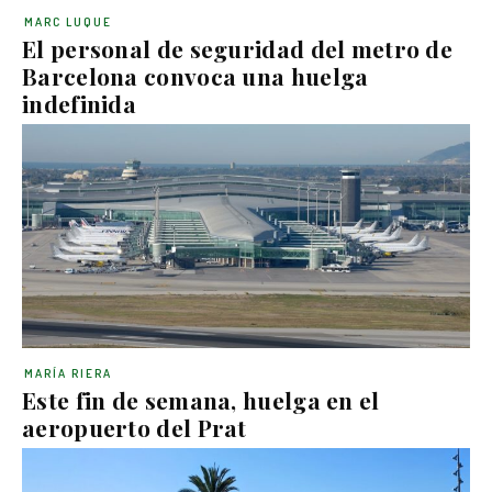
MARC LUQUE
El personal de seguridad del metro de
Barcelona convoca una huelga
indefinida
MARÍA RIERA
Este fin de semana, huelga en el
aeropuerto del Prat