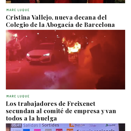
MARC LUQUE
Cristina Vallejo, nueva decana del
Colegio de la Abogacía de Barcelona
MARC LUQUE
Los trabajadores de Freixenet
secundan al comité de empresa y van
todos a la huelga