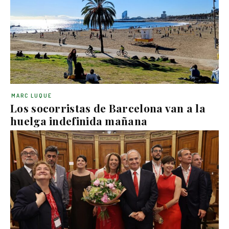
MARC LUQUE
Los socorristas de Barcelona van a la
huelga indefinida mañana