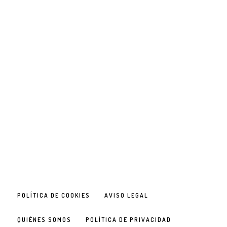
POLÍTICA DE COOKIES
AVISO LEGAL
QUIÉNES SOMOS
POLÍTICA DE PRIVACIDAD