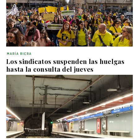
MARÍA RIERA
Los sindicatos suspenden las huelgas
hasta la consulta del jueves