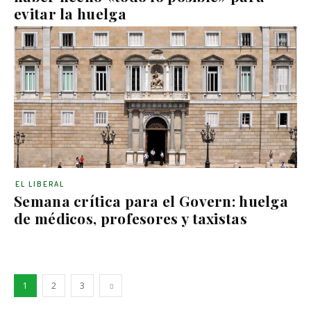
evitar la huelga
EL LIBERAL
Semana crítica para el Govern: huelga
de médicos, profesores y taxistas
1
2
3