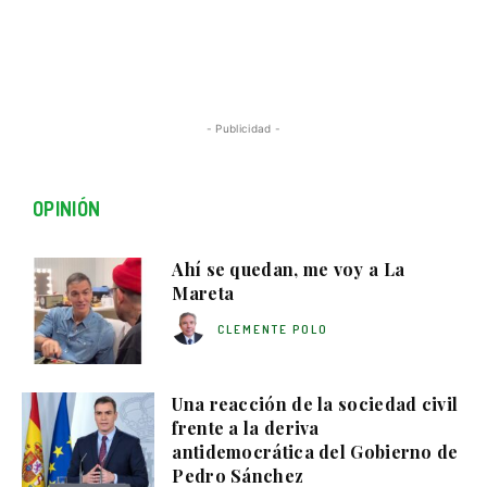
- Publicidad -
OPINIÓN
Ahí se quedan, me voy a La
Mareta
CLEMENTE POLO
Una reacción de la sociedad civil
frente a la deriva
antidemocrática del Gobierno de
Pedro Sánchez