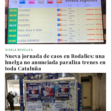
GISELA REVELLES
Nueva jornada de caos en Rodalies: una
huelga no anunciada paraliza trenes en
toda Cataluña