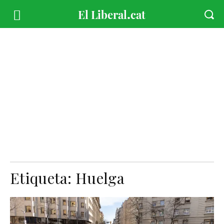
Etiqueta:
Huelga