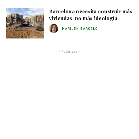
Barcelona necesita construir más
viviendas, no más ideología
MARILÉN BARCELÓ
- Publicidad -