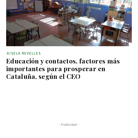
GISELA REVELLES
Educación y contactos, factores más
importantes para prosperar en
Cataluña, según el CEO
- Publicidad -