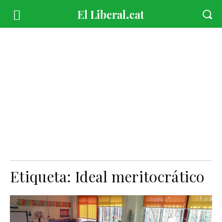
Etiqueta:
Ideal meritocrático