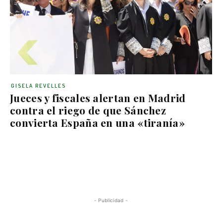
GISELA REVELLES
Jueces y fiscales alertan en Madrid
contra el riego de que Sánchez
convierta España en una «tiranía»
- Publicidad -