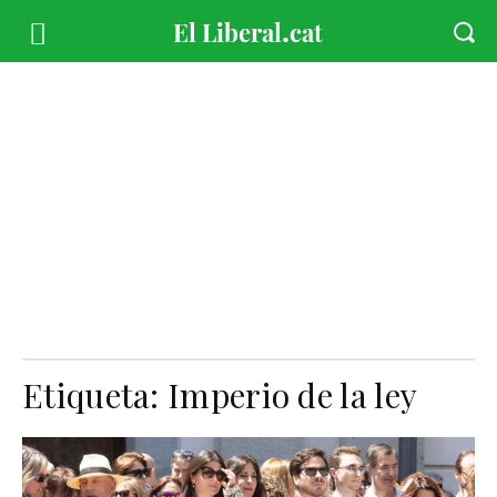
Etiqueta:
Imperio de la ley