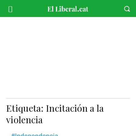
Etiqueta:
Incitación a la
violencia