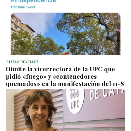
GISELA REVELLES
Dimite la vicerrectora de la UPC que
pidió «fuego» y «contenedores
quemados» en la manifestación del 11-S