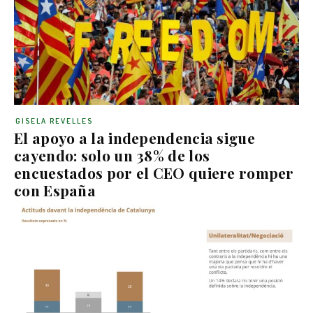
GISELA REVELLES
El apoyo a la independencia sigue
cayendo: solo un 38% de los
encuestados por el CEO quiere romper
con España