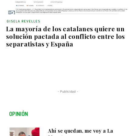
GISELA REVELLES
La mayoría de los catalanes quiere un
solución pactada al conflicto entre los
separatistas y España
- Publicidad -
OPINIÓN
Ahí se quedan, me voy a La