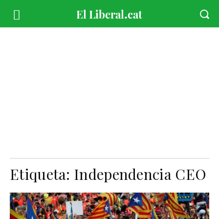
Etiqueta:
Independencia CEO