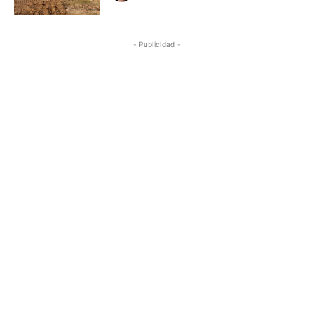
- Publicidad -