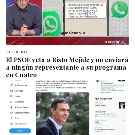
EL LIBERAL
El PSOE veta a Risto Mejide y no enviará
a ningún representante a su programa
en Cuatro