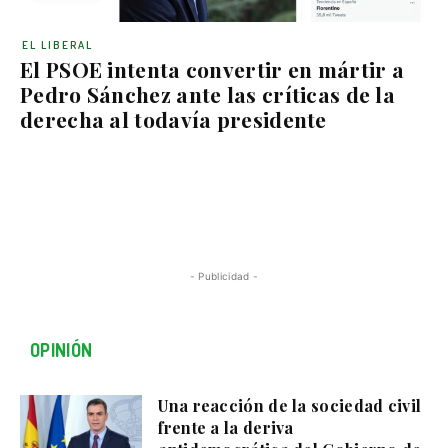
EL LIBERAL
El PSOE intenta convertir en mártir a
Pedro Sánchez ante las críticas de la
derecha al todavía presidente
- Publicidad -
OPINIÓN
Una reacción de la sociedad civil
frente a la deriva