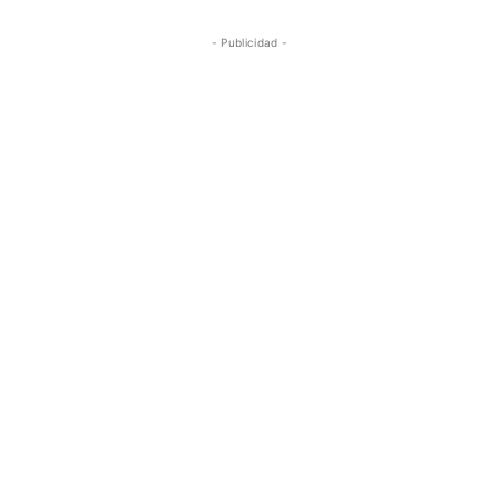
- Publicidad -