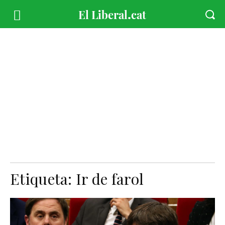
Etiqueta:
Ir de farol