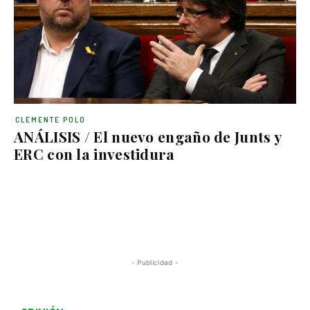
CLEMENTE POLO
ANÁLISIS / El nuevo engaño de Junts y
ERC con la investidura
- Publicidad -