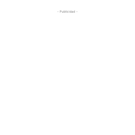
- Publicidad -