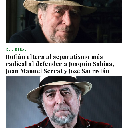
EL LIBERAL
Rufián altera al separatismo más
radical al defender a Joaquín Sabina,
Joan Manuel Serrat y José Sacristán