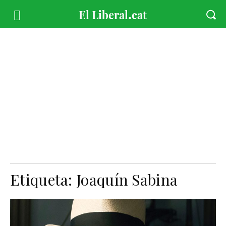
Etiqueta:
Joaquín Sabina