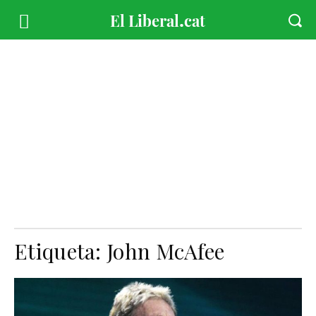
Etiqueta:
John McAfee