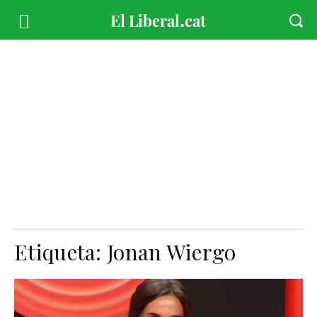
Etiqueta:
Jonan Wiergo