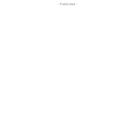
- Publicidad -