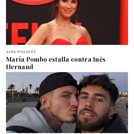
ALBA PIULACHS
María Pombo estalla contra Inés
Hernand