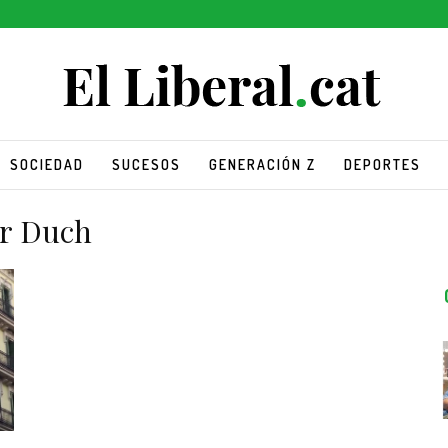
SOCIEDAD
SUCESOS
GENERACIÓN Z
DEPORTES
or Duch