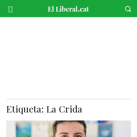
Etiqueta:
La Crida