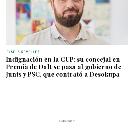
GISELA REVELLES
Indignación en la CUP: su concejal en
Premià de Dalt se pasa al gobierno de
Junts y PSC, que contrató a Desokupa
- Publicidad -