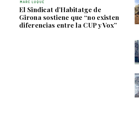
MARC LUQUE
El Sindicat d’Habitatge de
Girona sostiene que “no existen
r
diferencias entre la CUP y Vox”