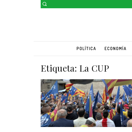
POLÍTICA
ECONOMÍA
Etiqueta:
La CUP