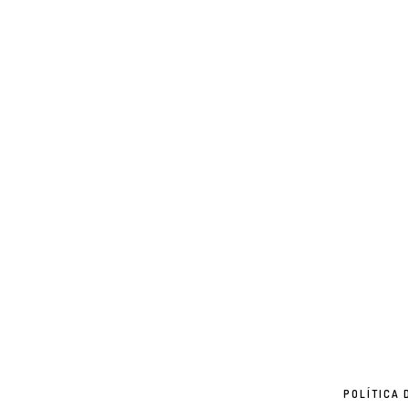
POLÍTICA 