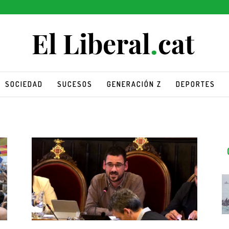
SOCIEDAD
SUCESOS
GENERACIÓN Z
DEPORTES